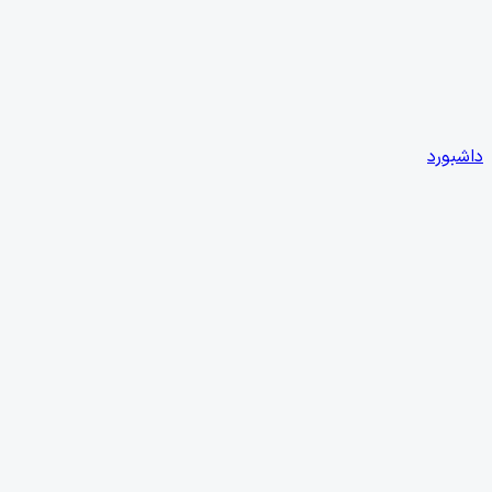
داشبورد