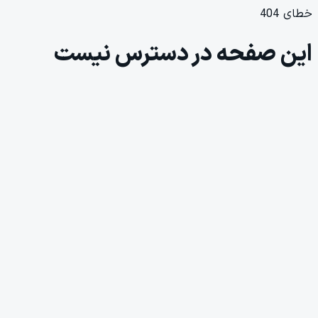
خطای 404
این صفحه در دسترس نیست