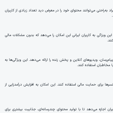
افراد به‌راحتی می‌توانند محتوای خود را در معرض دید تعداد زیادی از کاربران
 این ویژگی به کاربران ایرانی این امکان را می‌دهد که بدون مشکلات مالی
ند.
ام‌رسان، ویدیوهای آنلاین و پخش زنده را ارائه می‌دهد. این ویژگی‌ها به
ا مخاطبان استفاده کنند.
انسرها برای حمایت مالی استفاده کنند. این امکان به افزایش درآمدزایی از
ران اجازه می‌دهد تا با تولید محتوای چندرسانه‌ای، جذابیت بیشتری برای