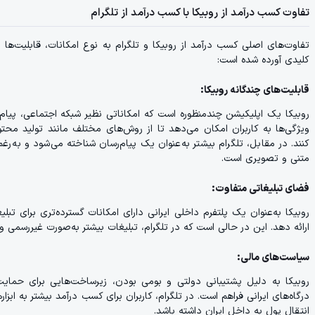
تفاوت کسب درآمد از روبیکا با کسب درآمد از تلگرام
تفاوت‌های اصلی کسب درآمد از روبیکا و تلگرام به نوع امکانات، قابلیت‌ها 
کلیدی آورده شده است:
قابلیت‌های چندگانه روبیکا:
روبیکا یک اپلیکیشن چندمنظوره است که امکاناتی نظیر شبکه اجتماعی، پیام‌
ویژگی‌ها به کاربران امکان می‌دهد تا از روش‌های مختلف مانند تولید م
کنند. در مقابل، تلگرام بیشتر به‌عنوان یک پیام‌رسان شناخته می‌شود و به‌رغم
متنی و تصویری است.
فضای تبلیغاتی متفاوت:
روبیکا به‌عنوان یک پلتفرم داخلی ایرانی دارای امکانات گسترده‌تری برای تبل
ارائه دهد. این در حالی است که در تلگرام، تبلیغات بیشتر به‌صورت غیررسمی 
سیاست‌های مالی:
روبیکا به دلیل پشتیبانی دولتی و بومی بودن، زیرساخت‌هایی برای حمای
درگاه‌های ایرانی فراهم است. در تلگرام، کاربران برای کسب درآمد بیشتر به 
انتقال پول به داخل ایران داشته باشد.