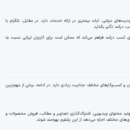
یت‌های دولتی، ثبات بیشتری در ارائه خدمات دارد. در مقابل، تلگرام با
درآمد تأثیر بگذارد.
ی کسب درآمد فراهم می‌کند که ممکن است برای کاربران ایرانی نسبت به
ران و کسب‌وکارهای مختلف جذابیت زیادی دارد. در ادامه، برخی از مهم‌ترین
 تولید محتوای ویدیویی، اشتراک‌گذاری تصاویر و مطالب، فروش محصولات و
‌های مختلف اجازه می‌دهد از این پلتفرم بهره‌مند شوند.