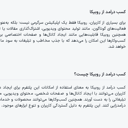
کسب درآمد از روبیکا
برای بسیاری از کاربران، روبیکا فقط یک اپلیکیشن سرگرمی نیست؛ بلکه به‌عن
فعالیت‌های گوناگون، مانند تولید محتوای ویدیویی، اشتراک‌گذاری مقالات یا 
همچنین روبیکا قابلیت‌هایی مانند ایجاد کانال‌ها و صفحات اختصاصی برای 
کسب‌وکارها این امکان را می‌دهد که با جذب مخاطب و تبلیغات به سود مالی
خواهد شد.
کسب درآمد از روبیکا چیست؟
کسب درآمد از روبیکا به معنای استفاده از امکانات این پلتفرم برای ایجا
کاربران می‌توانند با ایجاد کانال‌ها و صفحات شخصی، محتوای ویدیویی، 
تبلیغاتی را به دست آورند. همچنین کسب‌وکارها می‌توانند محصولات و خدمات خ
درآمدزایی کنند. این پلتفرم به دلیل گستردگی کاربران و تنوع ابزارهای موجود