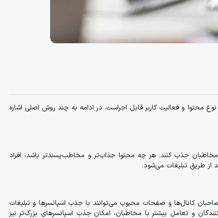
نوع محتوا و فعالیت کاربر قابل اجراست. در ادامه به چند روش اصلی اشاره
، مخاطبان جذب کنند. هر چه محتوا جذاب‌تر و مخاطب‌پسندتر باشد، افراد
 از طریق تبلیغات می‌شود.
صاحبان کانال‌ها و صفحات محبوب می‌توانند با جذب اسپانسرها و تبلیغات
کنندگان و تعامل بیشتر با مخاطبان، امکان جذب اسپانسرهای بزرگ‌تر نیز