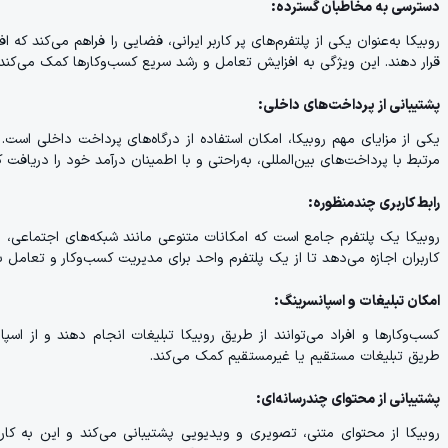
دسترسی به مخاطبان گسترده:
روبیکا به‌عنوان یکی از پلتفرم‌های پر کاربر ایرانی، فضایی را فراهم می‌کند که 
قرار دهند. این ویژگی به افزایش تعامل و رشد سریع کسب‌وکارها کمک می‌کند.
پشتیبانی از پرداخت‌های داخلی:
یکی از مزایای مهم روبیکا، امکان استفاده از درگاه‌های پرداخت داخلی است.
مرتبط با پرداخت‌های بین‌المللی، به‌راحتی و با اطمینان درآمد خود را دریافت کن
رابط کاربری چندمنظوره:
روبیکا یک پلتفرم جامع است که امکانات متنوعی مانند شبکه‌های اجتماعی، پی
کاربران اجازه می‌دهد تا از یک پلتفرم واحد برای مدیریت کسب‌وکار و تعامل ب
امکان تبلیغات و اسپانسرینگ:
کسب‌وکارها و افراد می‌توانند از طریق روبیکا تبلیغات انجام دهند و از اسپ
طریق تبلیغات مستقیم یا غیرمستقیم کمک می‌کند.
پشتیبانی از محتوای چندرسانه‌ای:
روبیکا از محتوای متنی، تصویری و ویدیویی پشتیبانی می‌کند و این به کارب