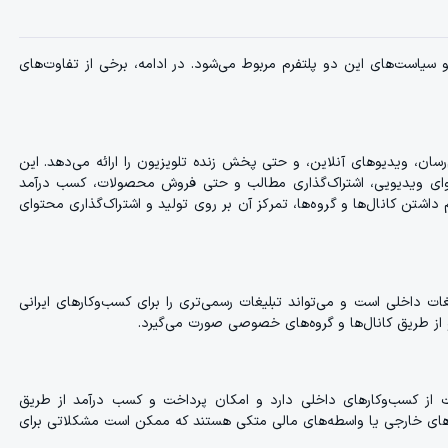
و سیاست‌های این دو پلتفرم مربوط می‌شود. در ادامه، برخی از تفاوت‌های
رسان، ویدیوهای آنلاین، و حتی پخش زنده تلویزیون را ارائه می‌دهد. این
حتوای ویدیویی، اشتراک‌گذاری مطالب و حتی فروش محصولات، کسب درآمد
 داشتن کانال‌ها و گروه‌ها، تمرکز آن بر روی تولید و اشتراک‌گذاری محتوای
یغات داخلی است و می‌تواند تبلیغات رسمی‌تری را برای کسب‌وکارهای ایرانی
و از طریق کانال‌ها و گروه‌های خصوصی صورت می‌گیرد.
ت از کسب‌وکارهای داخلی دارد و امکان پرداخت و کسب درآمد از طریق
ابزارهای خارجی یا واسطه‌های مالی متکی هستند که ممکن است مشکلاتی برای