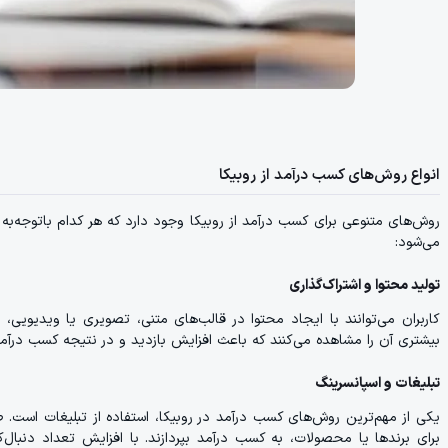
انواع روش‌های کسب درآمد از روبیکا
روش‌های متنوعی برای کسب درآمد از روبیکا وجود دارد که هر کدام باتوجه‌به 
می‌شود:
تولید محتوا و اشتراک‌گذاری
کاربران می‌توانند با ایجاد محتوا در قالب‌های متنی، تصویری یا ویدیویی
بیشتری آن را مشاهده می‌کنند که باعث افزایش بازدید و در نتیجه کسب درآمد
تبلیغات و اسپانسرینگ
یکی از مهم‌ترین روش‌های کسب درآمد در روبیکا، استفاده از تبلیغات است. 
برای برندها یا محصولات، به کسب درآمد بپردازند. با افزایش تعداد دنبال‌