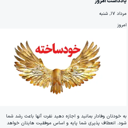
یادداشت امروز
مرداد ۱۷, شنبه
امروز
به خودتان وفادار بمانید و اجازه دهید نفرت آنها باعث رشد شما
شود. انعطاف پذیری شما پایه و اساس موفقیت هایتان خواهد