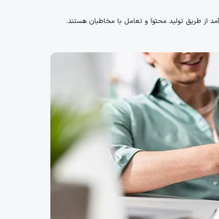
آمد از طریق تولید محتوا و تعامل با مخاطبان هستند.