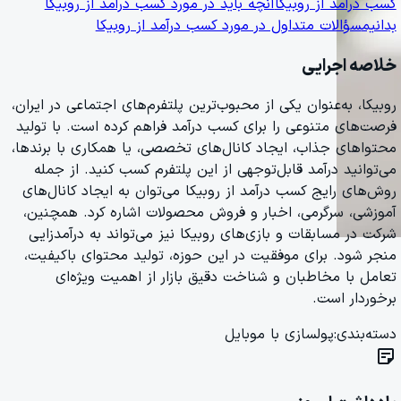
کسب درآمد از روبیکا
آنچه باید در مورد کسب درآمد از روبیکا
بدانیم
سؤالات متداول در مورد کسب درآمد از روبیکا
خلاصه اجرایی
روبیکا، به‌عنوان یکی از محبوب‌ترین پلتفرم‌های اجتماعی در ایران،
فرصت‌های متنوعی را برای کسب درآمد فراهم کرده است. با تولید
محتواهای جذاب، ایجاد کانال‌های تخصصی، یا همکاری با برندها،
می‌توانید درآمد قابل‌توجهی از این پلتفرم کسب کنید. از جمله
روش‌های رایج کسب درآمد از روبیکا می‌توان به ایجاد کانال‌های
آموزشی، سرگرمی، اخبار و فروش محصولات اشاره کرد. همچنین،
شرکت در مسابقات و بازی‌های روبیکا نیز می‌تواند به درآمدزایی
منجر شود. برای موفقیت در این حوزه، تولید محتوای باکیفیت،
تعامل با مخاطبان و شناخت دقیق بازار از اهمیت ویژه‌ای
برخوردار است.
دسته‌بندی:
پولسازی با موبایل
sticky_note_2