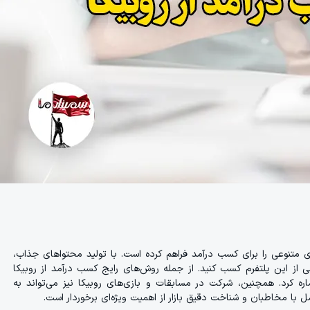
ای متنوعی را برای کسب درآمد فراهم کرده است. با تولید محتواهای جذاب،
ی از این پلتفرم کسب کنید. از جمله روش‌های رایج کسب درآمد از روبیکا
ره کرد. همچنین، شرکت در مسابقات و بازی‌های روبیکا نیز می‌تواند به
ل با مخاطبان و شناخت دقیق بازار از اهمیت ویژه‌ای برخوردار است.