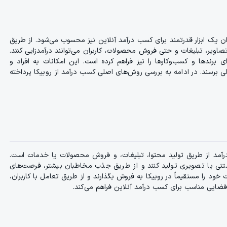
وان یک ابزار قدرتمند برای کسب درآمد آنلاین نیز محسوب می‌شود. از طریق
تصاویر، تبلیغات و حتی فروش محصولات، کاربران می‌توانند درآمدزایی کنند.
برندها و کسب‌وکارها را نیز فراهم کرده است. این امکانات به افراد و
 برسند. در ادامه به بررسی روش‌های اصلی کسب درآمد از روبیکا پرداخته
د درآمد از طریق تولید محتوا، تبلیغات، و فروش محصولات یا خدمات است.
متنی یا تصویری تولید کنند و از طریق جذب مخاطبان بیشتر، فرصت‌های
ود را مستقیماً در روبیکا به فروش بگذارند و از طریق تعامل با کاربران،
، فضایی مناسب برای کسب درآمد آنلاین فراهم می‌کند.