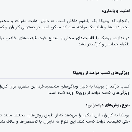
امنیت و پایداری:
ازآنجایی‌که روبیکا یک پلتفرم داخلی است، به دلیل رعایت مقررات و محدود
محدودیت‌ها و فیلترینگ مواجه است که ممکن است در دسترسی کاربران و کسب 
در نهایت، روبیکا با قابلیت‌های محلی و متنوع خود، فرصت‌های خاصی برا
تلگرام جذاب‌تر و کارآمدتر باشد.
ویژگی‌های کسب درآمد از روبیکا
کسب درآمد از روبیکا به دلیل ویژگی‌های منحصربه‌فرد این پلتفرم، برای کارب
ویژگی‌های کسب درآمد از روبیکا آورده شده است:
تنوع روش‌های درآمدزایی:
روبیکا به کاربران این امکان را می‌دهد که از طریق روش‌های مختلف مانند
حتی تبلیغات، درآمد کسب کنند. این تنوع به کاربران با تخصص‌ها و علاقه‌مندی