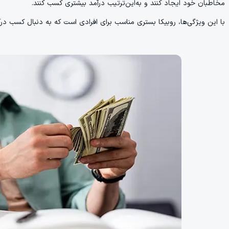
مخاطبان خود ایجاد کنند و به‌این‌ترتیب درآمد بیشتری کسب کنند.
با این ویژگی‌ها، روبیکا بستری مناسب برای افرادی است که به دنبال کسب در