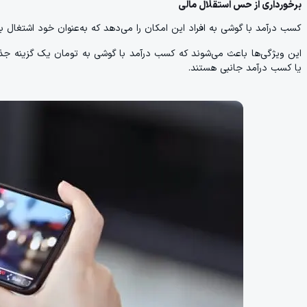
برخورداری از حس استقلال مالی
کسب درآمد با گوشی به افراد این امکان را می‌دهد که به‌عنوان خود اشتغال ب
این ویژگی‌ها باعث می‌شوند که کسب درآمد با گوشی به تومان یک گزینه جذاب 
یا کسب درآمد جانبی هستند.