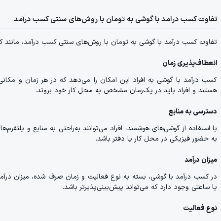
تفاوت کسب درامد با گوشی به تومان با روش‌های سنتی کسب درآمد
تفاوت کسب درآمد با گوشی به تومان با روش‌های سنتی کسب درآمد، مانند کار
انعطاف‌پذیری زمان
کسب درآمد با گوشی به افراد این امکان را می‌دهد که در هر زمان و مکا
هستند و افراد باید در یک‌زمان مشخص به محل کار خود بروند.
دسترسی به منابع
با استفاده از گوشی‌های هوشمند، افراد می‌توانند به‌راحتی به منابع و پلتفرم
به حضور فیزیکی در محل کار یا دفتر باشد.
میزان درآمد
در کسب درآمد با گوشی، بسته به نوع فعالیت و زمان صرف شده، میزان درآمد 
یا ساعتی وجود دارد که می‌تواند پیش‌بینی‌پذیرتر باشد.
نوع فعالیت