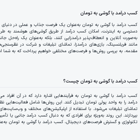
کسب درآمد با گوشی به تومان
کسب درآمد با گوشی به تومان به‌عنوان یک فرصت جذاب و عملی در دنیای امر
دسترسی به اینترنت، امکان کسب درآمد از طریق گوشی‌های هوشمند به طرز قا
به‌صورت آنلاین و انعطاف‌پذیر درآمدزایی کنند، بلکه به‌عنوان یک راه‌حل جا
مانند فریلنسینگ، بازی‌های درآمدزا، تماشای تبلیغات و شرکت در نظرسنجی‌ها
مقدمه، به بررسی روش‌ها و فرصت‌های مختلفی خواهیم پرداخت که به شما ام
کسب درآمد با گوشی به تومان چیست؟
کسب درآمد با گوشی به تومان به فرآیندهایی اشاره دارد که در آن افراد م
درآمد را به واحد پولی تومان تبدیل کنند. این روش‌ها شامل فعالیت‌هایی ن
تماشای تبلیغات می‌شود. با استفاده از اپلیکیشن‌های مختلف و وب‌سایت‌های مع
بپردازند. این روند به‌ویژه برای افرادی که به دنبال کسب درآمد جانبی یا تأ
تکنولوژی و گسترش فرصت‌های دیجیتال، کسب درآمد با گوشی به تومان به‌عنو