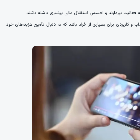
ه فعالیت بپردازند و احساس استقلال مالی بیشتری داشته باشند.
و کاربردی برای بسیاری از افراد باشد که به دنبال تأمین هزینه‌های خود