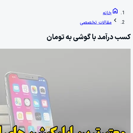
home
خانه
chevron_left
مقالات تخصصی
کسب درآمد با گوشی به تومان