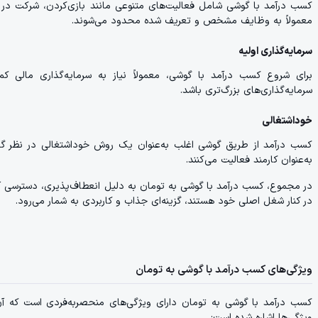
کسب درآمد با گوشی شامل فعالیت‌های متنوعی مانند بازی‌کردن، شرکت در نظ
معمولاً به وظایف مشخص و تعریف شده محدود می‌شوند.
سرمایه‌گذاری اولیه
برای شروع کسب درآمد با گوشی، معمولاً نیاز به سرمایه‌گذاری مالی کم
سرمایه‌گذاری‌های بزرگ‌تری باشد.
خوداشتغالی
کسب درآمد از طریق گوشی اغلب به‌عنوان یک روش خوداشتغالی در نظر گرفته 
به‌عنوان کارمند فعالیت می‌کنند.
در مجموع، کسب درآمد با گوشی به تومان به دلیل انعطاف‌پذیری، دسترسی آسان،
در کنار شغل اصلی خود هستند، گزینه‌ای جذاب و کاربردی به شمار می‌رود.
ویژگی‌های کسب درآمد با گوشی به تومان
کسب درآمد با گوشی به تومان دارای ویژگی‌های منحصربه‌فردی است که آن ر
ویژگی‌ها اشاره شده است: