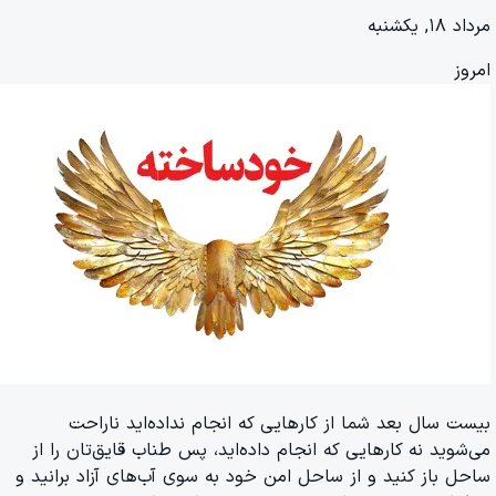
مرداد ۱۸, یکشنبه
امروز
بیست سال بعد شما از کارهایی که انجام نداده‌اید ناراحت
می‌شوید نه کارهایی که انجام داده‌اید، پس طناب قایق‌تان را از
ساحل باز کنید و از ساحل امن خود به سوی آب‌های آزاد برانید و