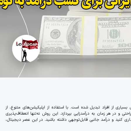
اری از افراد تبدیل شده است. با استفاده از اپلیکیشن‌های متنوع، از
احتی و در هر زمان به درآمدزایی بپردازد. این روش نه‌تنها انعطاف‌پذیری
رداری کنید و درآمد جانبی قابل‌توجهی داشته باشید. در این عصر دیجیتال،