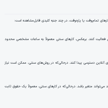
های تمام‌وقت یا پاره‌وقت، در چند جنبه کلیدی قابل‌مشاهده است:
نی فعالیت کنند. برعکس، کارهای سنتی معمولاً به ساعات مشخصی محدود
‌های آنلاین دسترسی پیدا کنند. درحالی‌که در روش‌های سنتی، ممکن است نیاز
می‌تواند متغیر باشد. درحالی‌که در کارهای سنتی، معمولاً یک حقوق ثابت