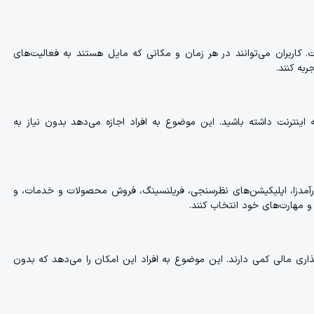
. کاربران می‌توانند در هر زمان و مکانی که مایل هستند به فعالیت‌های
به کنند.
نترنت داشته باشید. این موضوع به افراد اجازه می‌دهد بدون نیاز به
رآمدزا، اپلیکیشن‌های نظرسنجی، فریلنسینگ، فروش محصولات و خدمات، و
 و مهارت‌های خود انتخاب کنند.
‌گذاری مالی کمی دارند. این موضوع به افراد این امکان را می‌دهد که بدون