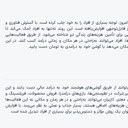
وز، توجه بسیاری از افراد را به خود جلب کرده است. با گسترش فناوری و
بل‌توجهی افزایش‌یافته است. این روند نه‌تنها به افراد کمک می‌کند تا
نبی برای تأمین هزینه‌های زندگی نیز شناخته می‌شود. از طریق فعالیت‌هایی
، افراد می‌توانند به‌راحتی در هر مکان و زمانی درآمد کسب کنند. در این
کان می‌دهد با گوشی خود به درآمدی به تومان دست یابید.
ی‌توانند از طریق گوشی‌های هوشمند خود به درآمد مالی دست یابند و این
ظیر شرکت در نظرسنجی‌ها، بازی‌های درآمدزا، فروش محصولات، فریلنسینگ و
تبر، کاربران می‌توانند به‌راحتی و در هر زمان و مکانی به این فعالیت‌ها
مین هزینه‌های اضافی هستند، بسیار جذاب و عملی به نظر می‌رسد. با افزایش
ان یک روش مؤثر و دسترس‌پذیر برای بسیاری از افراد تبدیل شده است.