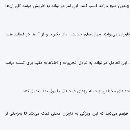
 چندین منبع درآمد کسب کنند. این امر می‌تواند به افزایش درآمد کلی آن‌ها
اربران می‌توانند مهارت‌های جدیدی یاد بگیرند و از آن‌ها در فعالیت‌های
نند. این تعامل می‌تواند به تبادل تجربیات و اطلاعات مفید برای کسب درآمد
 واحدهای مختلفی از جمله ارزهای دیجیتال یا پول نقد تبدیل کنند.
 فراهم می‌کنند که این ویژگی به کاربران محلی کمک می‌کند تا به‌راحتی از