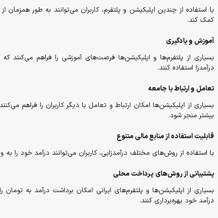
با استفاده از چندین اپلیکیشن و پلتفرم، کاربران می‌توانند به طور همزمان از
کمک کند.
آموزش و یادگیری
بسیاری از پلتفرم‌ها و اپلیکیشن‌ها فرصت‌های آموزشی را فراهم می‌کنند که ک
درآمدزا استفاده کنند.
تعامل و ارتباط با جامعه
بسیاری از اپلیکیشن‌ها امکان ارتباط و تعامل با دیگر کاربران را فراهم می‌ک
بیشتر منجر شود.
قابلیت استفاده از منابع مالی متنوع
با استفاده از روش‌های مختلف درآمدزایی، کاربران می‌توانند درآمد خود را به
پشتیبانی از روش‌های پرداخت محلی
بسیاری از اپلیکیشن‌ها و پلتفرم‌های ایرانی امکان برداشت درآمد به تومان را
درآمد خود بهره‌برداری کنند.