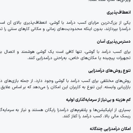
انعطاف‌پذیری
یکی از بزرگ‌ترین مزایای کسب درآمد با گوشی، انعطاف‌پذیری بالای آن است
درآمدزا بپردازند، بدون اینکه محدودیت‌های زمانی و مکانی کارهای سنتی را تجر
دسترس‌پذیری آسان
برای کسب درآمد با گوشی، تنها کافی است یک گوشی هوشمند و اتصال به ای
تجهیزات پیچیده یا مکان‌های خاص، به‌راحتی درآمدزایی کنند.
تنوع روش‌های درآمدزایی
روش‌های مختلفی برای کسب درآمد با گوشی وجود دارد، از جمله بازی‌های د
بازاریابی وابسته. این تنوع به کاربران این امکان را می‌دهد که بر اساس علایق
کم هزینه و بی‌نیاز از سرمایه‌گذاری اولیه
بسیاری از اپلیکیشن‌ها و پلتفرم‌های درآمدزا رایگان هستند و نیاز به سرمایه
ریسک مالی بالا، کسب درآمد را آغاز کنند.
امکان درآمدزایی چندگانه