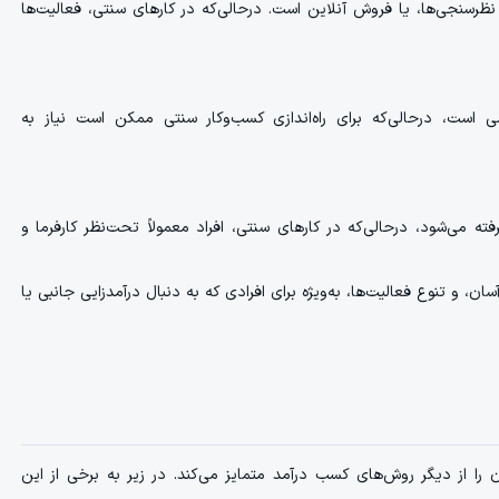
رسنجی‌ها، یا فروش آنلاین است. درحالی‌که در کارهای سنتی، فعالیت‌ها
ی است، درحالی‌که برای راه‌اندازی کسب‌وکار سنتی ممکن است نیاز به
می‌شود، درحالی‌که در کارهای سنتی، افراد معمولاً تحت‌نظر کارفرما و
 و تنوع فعالیت‌ها، به‌ویژه برای افرادی که به دنبال درآمدزایی جانبی یا
ا از دیگر روش‌های کسب درآمد متمایز می‌کند. در زیر به برخی از این