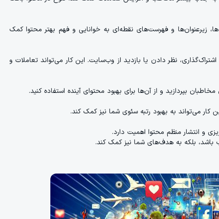
ها، زیرعنوان‌ها و فهرست‌های نقطه‌ای به خوانایی و فهم بهتر محتوا کمک
تراک‌گذاری، نظر دادن یا بازدید از وب‌سایت. این کار می‌تواند تعاملات و
خاطبان بپردازید و از آن‌ها برای بهبود محتوای آینده استفاده کنید.
ن کار می‌تواند به بهبود رتبه سئوی شما نیز کمک کند.
زی و انتشار منظم محتوا اهمیت دارد.
اب باشد، بلکه به هدف‌های شما نیز کمک کند.