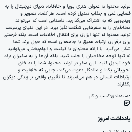
تولید محتوا به عنوان هنری پویا و خلاقانه، دنیای دیجیتال را به
فضایی غنی و جذاب تبدیل کرده است. هر کلمه، تصویر و
ویدیویی که به اشتراک می‌گذارید، داستانی است که می‌تواند
مخاطبان را به سفرهایی شگفت‌انگیز ببرد. در این دنیای پرسرعت،
تولید محتوا نه تنها ابزاری برای انتقال اطلاعات است، بلکه فرصتی
برای برقراری ارتباط عمیق با جامعه‌ای است که حول برند شما
شکل می‌گیرد. با ارائه محتوای با کیفیت و الهام‌بخش، می‌توانید
نه تنها توجه مخاطبان را جلب کنید، بلکه آن‌ها را به سفیران برند
خود تبدیل کنید. این سفر در تولید محتوا، شما را به خلق
تجربیاتی یکتا و ماندگار دعوت می‌کند، جایی که خلاقیت و
ارتباطات انسانی در هم می‌آمیزند تا تأثیری واقعی بر زندگی دیگران
بگذارند
دسته‌بندی:
کسب و کار
sticky_note_2
یادداشت امروز
مرداد ۱۷, شنبه