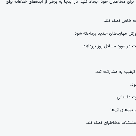
رای مخاطبان خود ایجاد کنید. در اینجا به برخی از ایده‌های خلاقانه برای
ات خاص کمک کنند.
موزش مهارت‌های جدید پرداخته شود.
ر مورد مسائل روز بپردازند.
 ترغیب به مشارکت کند.
د.
ت داستانی.
نیازهای آن‌ها.
ل مشکلات مخاطبان کمک کند.