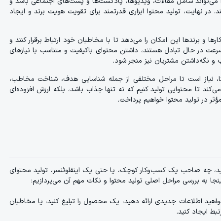
وا می‌تواند شامل مقالات، ویدیوها، پادکست‌ها و پست‌های اجتماعی باشد و
. در نهایت، تولید محتوا ابزاری قدرتمند برای تقویت هویت برند و ایجاد
ها و برندها این امکان را می‌دهد تا با مخاطبان خود ارتباط برقرار کنند و
 سرعت در حال تبادل هستند، داشتن محتوای باکیفیت و متناسب با نیازهای
 و نگه‌داشتن مشتریان نیز منجر شود.
ستا، نیاز است تا مراحل مختلفی از جمله شناسایی هدف، شناخت مخاطب،
می‌کند تا محتوایی تولید کنیم که نه تنها جذاب باشد، بلکه ارزش افزوده‌ای
ؤثر در تولید محتوا خواهیم پرداخت.
شید، چه صاحب یک کسب‌وکار کوچک، یا حتی یک اینفلوئنسر، تولید محتوای
 به بررسی مراحل اصلی تولید محتوا و نکات مهم آن می‌پردازیم:
اهید اطلاعات جدیدی ارائه دهید، یک محصول را تبلیغ کنید، یا مخاطبان
ط ایجاد کنید.