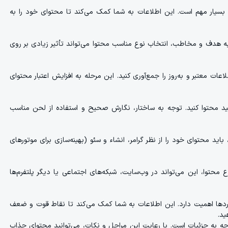
سیار مهم است. این اطلاعات به شما کمک می‌کند تا محتوای خود را به
به هدف و مخاطب، انتخاب نوع مناسب محتوا می‌تواند تأثیر زیادی بر روی
ات معتبر و به‌روز را جمع‌آوری کنید. این مرحله به افزایش اعتبار محتوای
تولید محتوا کنید. توجه به ساختار، نگارش صحیح و استفاده از لحن مناسب
باید محتوای خود را از نظر گرامر، انشاء و سئو (بهینه‌سازی برای موتورهای
 محتوا، این می‌تواند در وب‌سایت، شبکه‌های اجتماعی یا دیگر پلتفرم‌ها
زخوردها اهمیت دارد. این اطلاعات به شما کمک می‌کند تا نقاط قوت و ضعف
ید.
توجه به جزئیات است. با رعایت این مراحل و نکات، می‌توانید محتوای جذاب