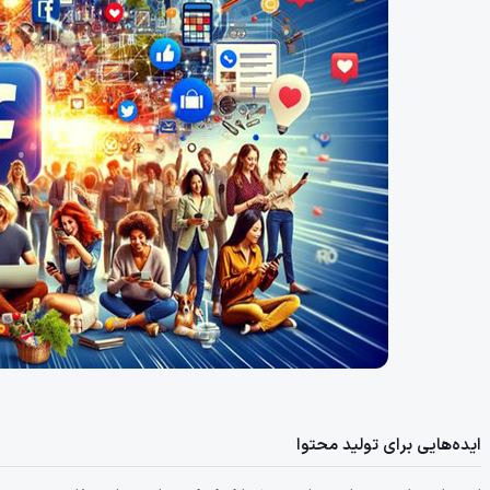
ایده‌هایی برای تولید محتوا