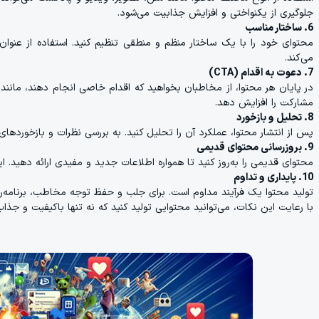
جلوگیری از یکنواختی و افزایش جذابیت می‌شود.
6. ساختار مناسب
محتوای خود را با یک ساختار منظم و منطقی تنظیم کنید. استفاده از عنوان‌
می‌کند.
7. دعوت به اقدام (CTA)
در پایان هر محتوا، از مخاطبان بخواهید که اقدام خاصی انجام دهند، مانند اش
مشارکت را افزایش دهد.
8. تحلیل و بازخورد
پس از انتشار محتوا، عملکرد آن را تحلیل کنید. به بررسی نظرات و بازخوردهای م
9. بروزرسانی محتوای قدیمی
محتوای قدیمی را به‌روز کنید تا همواره اطلاعات جدید و مفیدی ارائه دهید. ای
10. پایداری و تداوم
تولید محتوا یک فرآیند مداوم است. برای جلب و حفظ توجه مخاطب، برنامه‌ری
با رعایت این نکات، می‌توانید محتوایی تولید کنید که نه تنها باکیفیت و جذ