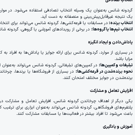
انتخاب تصادفی
گردونه شانس به‌عنوان یک وسیله انتخاب تصادفی استفاده می‌شود. در مواردی
یک نتیجه غیرقابل‌پیش‌بینی و منصفانه به دست آید.
انتخاب برنده:
در مسابقات یا قرعه‌کشی‌ها، گردونه شانس می‌تواند برای انتخاب
انتخاب تیم‌ها یا گروه‌ها:
در برخی از رویدادهای آموزشی یا گروهی، گردونه شانس 
پاداش‌دادن و ایجاد انگیزه
در بسیاری از موارد، گردونه شانس برای ارائه جوایز یا پاداش‌ها به افراد به
مزایا باشد.
تبلیغات و کمپین‌ها:
در کمپین‌های تبلیغاتی، گردونه شانس می‌تواند به‌عنوان ا
نحوه برنده‌شدن در قرعه‌کشی‌ها:
در بسیاری از فروشگاه‌ها یا برندها، چرخا
برنده‌شدن در جوایز مختلف امتحان کنند.
افزایش تعامل و مشارکت
یکی دیگر از اهداف چرخاندن گردونه شانس، افزایش تعامل و مشارکت در روی
پلتفرم‌های فروشگاهی، گردونه شانس می‌تواند به‌عنوان ابزاری برای ترغیب ک
باعث می‌شود تا افراد بیشتر در فعالیت‌ها یا مسابقات مشارکت کنند.
آموزش و یادگیری