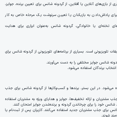
ی از بازی‌های آنلاین یا آفلاین، از گردونه شانس برای تعیین برنده، جوایز،
ی برای پاداش‌دادن به بازیکنان یا تعیین سرنوشت یک مرحله خاص به کار
های تخته‌ای یا خانوادگی، گردونه شانس به‌عنوان ابزاری برای هدایت
ت تلویزیونی است. بسیاری از برنامه‌های تلویزیونی از گردونه شانس برای
انتخاب برندگان استفاده می‌شود.
ه می‌شود. در این بستر، برندها و کسب‌وکارها از گردونه شانس برای جذب
ذب مشتریان و ارائه تخفیف‌ها، جوایز و هدایای ویژه به مشتریان استفاده
ند شانس خود را برای چرخاندن گردونه و برنده‌شدن جوایز امتحان کنند.
نس برای جذب مشتریان جدید استفاده می‌کنند. کاربران پس از ثبت‌نام یا
مند شوند.