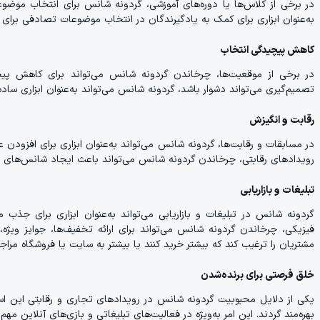
در برخی از کلاس‌ها یا دوره‌های آموزشی، گردونه شانس برای انتخاب موضوعات
به‌عنوان ابزاری برای کمک به یادگیرندگان در انتخاب موضوعات تصادفی برای 
کاهش پیچیدگی انتخاب
در برخی از موقعیت‌ها، چرخاندن گردونه شانس می‌تواند برای کاهش پیچ
تصمیم‌گیری می‌تواند دشوار باشد، گردونه شانس می‌تواند به‌عنوان ابزاری سا
رقابت و انگیزش
در مسابقات و رقابت‌ها، گردونه شانس می‌تواند به‌عنوان ابزاری برای افزودن ع
رویدادهای رقابتی، چرخاندن گردونه شانس می‌تواند باعث ایجاد شانس‌های مس
تبلیغات و بازاریابی
گردونه شانس در تبلیغات و بازاریابی می‌تواند به‌عنوان ابزاری برای جذب 
فیزیکی، چرخاندن گردونه شانس می‌تواند برای ارائه تخفیف‌ها، جوایز ویژه،
مشتریان را ترغیب کند که بیشتر خرید کنند یا بیشتر به سایت یا فروشگاه مراجع
خلق فرصتی برای برنده‌شدن
یکی از دلایل محبوبیت گردونه شانس در رویدادهای تجاری و رقابتی این است 
بهره‌مند گردند. این امر به‌ویژه در فعالیت‌های تبلیغاتی و بازی‌های آنلاین 