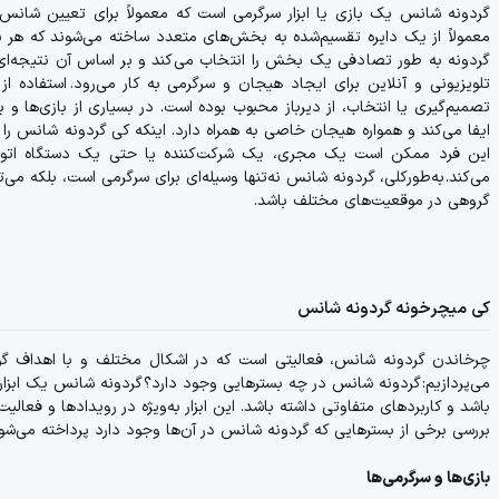
گردونه شانس یک بازی یا ابزار سرگرمی است که معمولاً برای تعیین شانس 
معمولاً از یک دایره تقسیم‌شده به بخش‌های متعدد ساخته می‌شوند که هر
گردونه به طور تصادفی یک بخش را انتخاب می‌کند و بر اساس آن نتیجه‌ای تع
تلویزیونی و آنلاین برای ایجاد هیجان و سرگرمی به کار می‌رود. استفاده ا
تصمیم‌گیری یا انتخاب، از دیرباز محبوب بوده است. در بسیاری از بازی‌ها و 
ایفا می‌کند و همواره هیجان خاصی به همراه دارد. اینکه کی گردونه شانس را م
این فرد ممکن است یک مجری، یک شرکت‌کننده یا حتی یک دستگاه اتوم
می‌کند. به‌طورکلی، گردونه شانس نه‌تنها وسیله‌ای برای سرگرمی است، بلکه می‌
گروهی در موقعیت‌های مختلف باشد.
کی میچرخونه گردونه شانس
چرخاندن گردونه شانس، فعالیتی است که در اشکال مختلف و با اهداف گون
می‌پردازیم: گردونه شانس در چه بسترهایی وجود دارد؟ گردونه شانس یک ابزا
باشد و کاربردهای متفاوتی داشته باشد. این ابزار به‌ویژه در رویدادها و فعالیت
بررسی برخی از بسترهایی که گردونه شانس در آن‌ها وجود دارد پرداخته می‌شو
بازی‌ها و سرگرمی‌ها