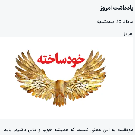
یادداشت امروز
مرداد ۱۵, پنجشنبه
امروز
موفقیت به این معنی نیست که همیشه خوب و عالی باشیم، باید