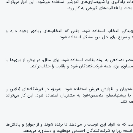
 یادگیری یا شبیه‌سازی‌های آموزشی استفاده می‌شود. این ابزار می‌تواند
بحث یا فعالیت‌های گروهی به کار رود.
یدگی انتخاب استفاده شود. وقتی که انتخاب‌های زیادی وجود دارد و
ده و سریع برای حل این مشکل استفاده شود.
نصر تصادفی به روند رقابت استفاده شود. برای مثال، در برخی از بازی‌ها یا
اوی برای همه شرکت‌کنندگان شود و رقابت را جذاب‌تر کند.
مشتریان و افزایش فروش استفاده شود. به‌ویژه در فروشگاه‌های آنلاین و
 یا پیشنهادهای منحصربه‌فرد به مشتریان استفاده شود. این کار می‌تواند
ه کنند.
که به افراد این فرصت را می‌دهد تا برنده شوند و از جوایز و پاداش‌ها
مهم است؛ زیرا به شرکت‌کنندگان احساس موفقیت و دستاورد می‌دهد.