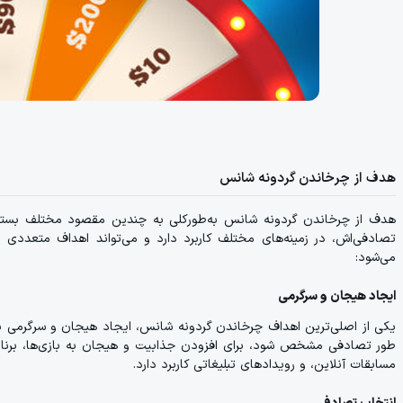
هدف از چرخاندن گردونه شانس
هدف از چرخاندن گردونه شانس به‌طورکلی به چندین مقصود مختلف بستگی دا
تصادفی‌اش، در زمینه‌های مختلف کاربرد دارد و می‌تواند اهداف متعددی ر
می‌شود:
ایجاد هیجان و سرگرمی
یکی از اصلی‌ترین اهداف چرخاندن گردونه شانس، ایجاد هیجان و سرگرمی برای
طور تصادفی مشخص شود، برای افزودن جذابیت و هیجان به بازی‌ها، برنامه‌ها 
مسابقات آنلاین، و رویدادهای تبلیغاتی کاربرد دارد.