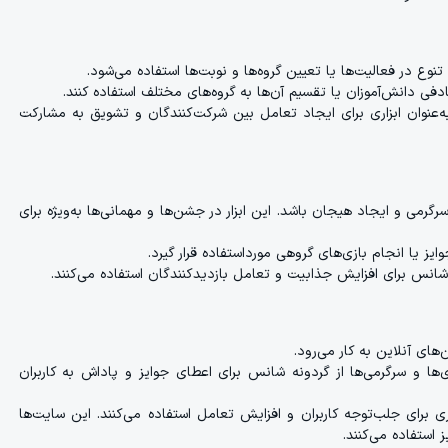
تنوع در فعالیت‌ها یا تعیین گروه‌ها و نوبت‌ها استفاده می‌شود.
 دانش‌آموزان یا تقسیم آن‌ها به گروه‌های مختلف استفاده کنند.
به‌عنوان ابزاری برای ایجاد تعامل بین شرکت‌کنندگان و تشویق به مشارکت
رمی و ایجاد هیجان باشد. این ابزار در جشن‌ها و مهمانی‌ها به‌ویژه برای
یز یا انجام بازی‌های گروهی مورداستفاده قرار گیرد.
ه شانس برای افزایش جذابیت و تعامل بازدیدکنندگان استفاده می‌کنند.
های آنلاین به کار می‌رود.
ی‌ها و سرگرمی‌ها از گردونه شانس برای اعطای جوایز و پاداش به کاربران
ری برای جلب‌توجه کاربران و افزایش تعامل استفاده می‌کنند. این سایت‌ها
 استفاده می‌کنند.