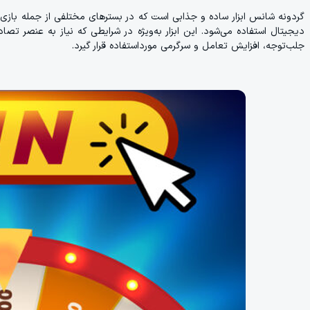
گردونه شانس ابزار ساده و جذابی است که در بسترهای مختلفی از جمله بازی‌ه
دیجیتال استفاده می‌شود. این ابزار به‌ویژه در شرایطی که نیاز به عنصر تصاد
جلب‌توجه، افزایش تعامل و سرگرمی مورداستفاده قرار گیرد.