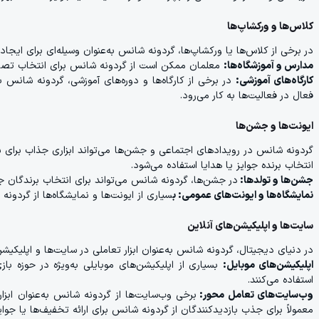
کلاس‌ها و ورکشاپ‌ها
در برخی از کلاس‌ها یا ورکشاپ‌ها، گردونه شانس به‌عنوان وسیله‌ای برای ایجاد 
مدارس و آموزشگاه‌ها:
معلمان ممکن است از گردونه شانس برای انتخاب تصادفی
کارگاه‌های آموزشی:
در برخی از کارگاه‌ها و دوره‌های آموزشی، گردونه شانس 
فعال در فعالیت‌ها به کار می‌رود.
ایونت‌ها و جشن‌ها
گردونه شانس در رویدادهای اجتماعی و جشن‌ها می‌تواند ابزاری جذاب برای سرگ
انتخاب برنده جوایز یا هدایا استفاده می‌شود.
جشن‌ها و تولدها:
در جشن‌ها، گردونه شانس می‌تواند برای انتخاب برندگان جوا
نمایشگاه‌ها و ایونت‌های عمومی: ب
سیاری از ایونت‌ها و نمایشگاه‌ها از گردون
سایت‌ها و اپلیکیشن‌های آنلاین
در دنیای دیجیتال، گردونه شانس به‌عنوان ابزار تعاملی در سایت‌ها و اپلیکیشن‌
اپلیکیشن‌های موبایل:
بسیاری از اپلیکیشن‌های موبایلی به‌ویژه در حوزه باز
استفاده می‌کنند.
وب‌سایت‌های تعامل محور:
برخی وب‌سایت‌ها از گردونه شانس به‌عنوان ابزا
معمولاً برای جذب بازدیدکنندگان از گردونه شانس برای ارائه تخفیف‌ها یا جوایز