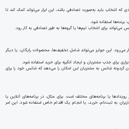
 که انتخاب باید به‌صورت تصادفی باشد، این ابزار می‌تواند کمک کند تا
 برنده‌ها استفاده شود.
می‌تواند برای انتخاب تیم‌ها یا گروه‌ها به طور تصادفی به کار رود.
 کار می‌رود. این جوایز می‌تواند شامل تخفیف‌ها، محصولات رایگان، یا دیگر
بزاری برای جذب مشتریان و ایجاد انگیزه برای خرید استفاده شود.
ندن گردونه شانس به مشتریان این امکان را می‌دهد که شانس خود را برای
دادها یا برنامه‌های مختلف است. برای مثال، در برنامه‌های آنلاین یا
اربران به ثبت‌نام، خرید، یا انجام یک اقدام خاص استفاده شود. این امر