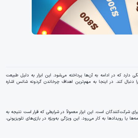
رد که در ادامه به آن‌ها پرداخته می‌شود. این ابزار به دلیل طبیعت
ا دنبال کند. در اینجا به مهم‌ترین اهداف چرخاندن گردونه شانس اشاره
 شرکت‌کنندگان است. این ابزار معمولاً در شرایطی که قرار است نتیجه به
یا رویدادها به کار می‌رود. این ویژگی به‌ویژه در بازی‌های تلویزیونی،