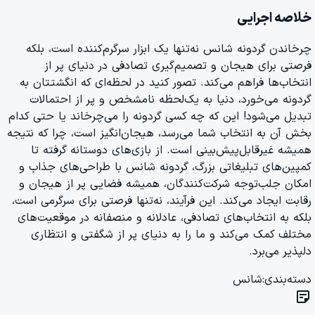
خلاصه اجرایی
چرخاندن گردونه شانس نه‌تنها یک ابزار سرگرم‌کننده است، بلکه
فرصتی برای هیجان و تصمیم‌گیری تصادفی در دنیای پر از
انتخاب‌ها فراهم می‌کند. تصور کنید در لحظه‌ای که انگشتتان به
گردونه می‌خورد، دنیا به یک‌لحظه نامشخص و پر از احتمالات
تبدیل می‌شود! این که چه کسی گردونه را می‌چرخاند یا حتی کدام
بخش آن به انتخاب شما می‌رسد، هیجان‌انگیز است، چرا که نتیجه
همیشه غیرقابل‌پیش‌بینی است. از بازی‌های دوستانه گرفته تا
کمپین‌های تبلیغاتی بزرگ، گردونه شانس با طراحی‌های جذاب و
امکان جلب‌توجه شرکت‌کنندگان، همیشه فضایی پر از هیجان و
رقابت ایجاد می‌کند. این فرآیند، نه‌تنها فرصتی برای سرگرمی است،
بلکه به انتخاب‌های تصادفی، عادلانه و منصفانه در موقعیت‌های
مختلف کمک می‌کند و ما را به دنیای پر از شگفتی و انتظاری
دلپذیر می‌برد.
دسته‌بندی:
شانس
sticky_note_2