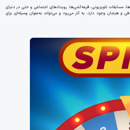
ا، مسابقات تلویزیونی، قرعه‌کشی‌ها، رویدادهای اجتماعی و حتی در دنیای
فی و هیجان وجود دارد، به کار می‌رود و می‌تواند به‌عنوان وسیله‌ای برای