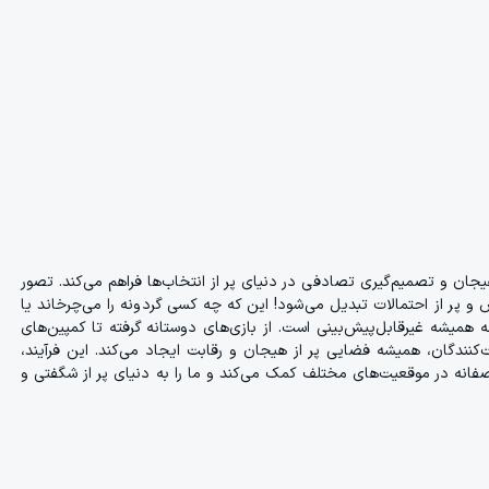
یجان و تصمیم‌گیری تصادفی در دنیای پر از انتخاب‌ها فراهم می‌کند. تصور
و پر از احتمالات تبدیل می‌شود! این که چه کسی گردونه را می‌چرخاند یا
همیشه غیرقابل‌پیش‌بینی است. از بازی‌های دوستانه گرفته تا کمپین‌های
نندگان، همیشه فضایی پر از هیجان و رقابت ایجاد می‌کند. این فرآیند،
صفانه در موقعیت‌های مختلف کمک می‌کند و ما را به دنیای پر از شگفتی و