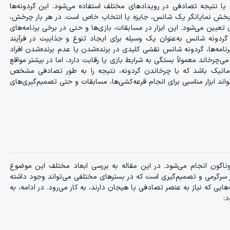
یا نتیجه تصادفی در رویدادهای مختلف استفاده می‌شود. این گردونه‌ها
 بخش نمایانگر یک شانس، جایزه یا انتخاب خاص است. در هر بار چرخش،
یین می‌شود. این ابزار در مسابقات، بازی‌ها و حتی در برخی برنامه‌های
ز گردونه شانس به‌عنوان یک وسیله برای ایجاد تنوع و جذابیت در فرآیند
برنامه‌ها، گردونه شانس نقشی کلیدی در برنده‌شدن یا عدم برنده‌شدن افراد
ی‌چرخاند معمولاً بستگی به شرایط بازی یا رقابت دارد، اما در بیشتر مواقع
اتیک باشد که با چرخاندن گردونه، نتیجه را به طور تصادفی مشخص
تواند ابزار مناسبی برای انجام قرعه‌کشی‌ها، مسابقات و حتی تصمیم‌گیری‌های
اگون انجام می‌شود. در این مقاله به بررسی ابعاد مختلف این موضوع
ر سرگرمی و تصمیم‌گیری است که در بسترهای مختلفی می‌تواند وجود داشته
‌هایی که نیاز به عنصر تصادفی یا هیجان دارند، به کار می‌رود. در ادامه، به
د: