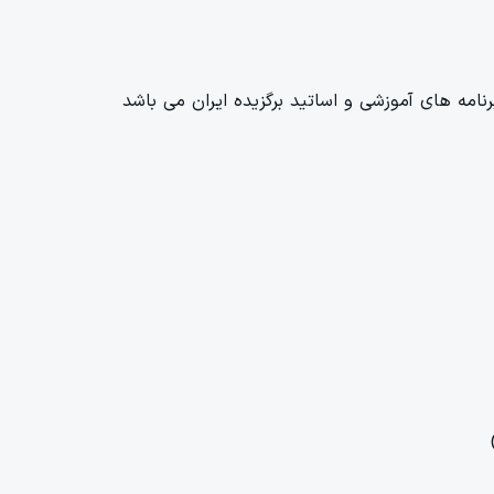
امه های آموزشی و اساتید برگزیده ایران می باشد