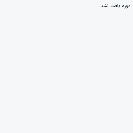
دوره یافت نشد.