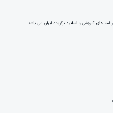
امه های آموزشی و اساتید برگزیده ایران می باشد