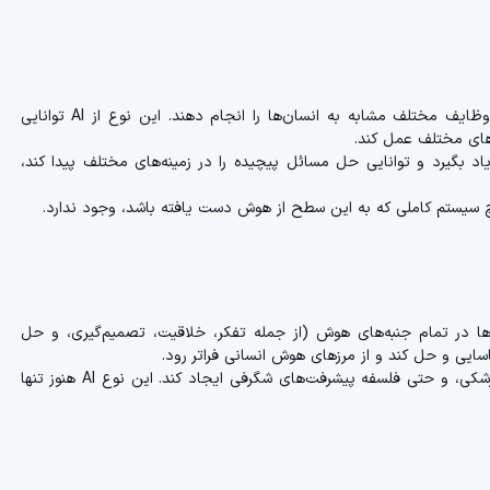
هوش مصنوعی عمومی به سیستم‌هایی گفته می‌شود که می‌توانند وظایف مختلف مشابه به انسان‌ها را انجام دهند. این نوع از AI توانایی
‌های مختلف عمل کند.
 بگیرد و توانایی حل مسائل پیچیده را در زمینه‌های مختلف پیدا کند،
یستم کاملی که به این سطح از هوش دست یافته باشد، وجود ندارد.
ا در تمام جنبه‌های هوش (از جمله تفکر، خلاقیت، تصمیم‌گیری، و حل
چنین سیستمی می‌تواند در زمینه‌های مختلف از جمله علم، هنر، پزشکی، و حتی فلسفه پیشرفت‌های شگرفی ایجاد کند. این نوع AI هنوز تنها