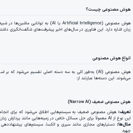
هوش مصنوعی چیست؟
هوش مصنوعی (Artificial Intelligence یا I
زبان اشاره دارد. این فناوری در سال‌های اخیر پیشرفت‌های شگفت‌انگیزی داشته
انواع هوش مصنوعی
هوش مصنوعی (AI) به‌طور کلی به سه دسته اصلی تقسیم می‌شود ک
می‌شوند. این دسته‌ها عبارتند از:
هوش مصنوعی ضعیف (Narrow AI)
تعریف:
هوش مصنوعی ضعیف به سیستم‌هایی اطلاق می‌شود که برای انجام یک
این نوع از AI معمولاً برای حل مسائل خاص در زمینه‌هایی مانند پردازش زبان طبیعی، تشخیص تصویر، یا بازی‌های ویدیویی به‌کار می‌رود.
مثال‌ها:
دستیارهای مجازی مانند سیری و الکسا، سیستم‌های پیشنهاددهی در
چهره.