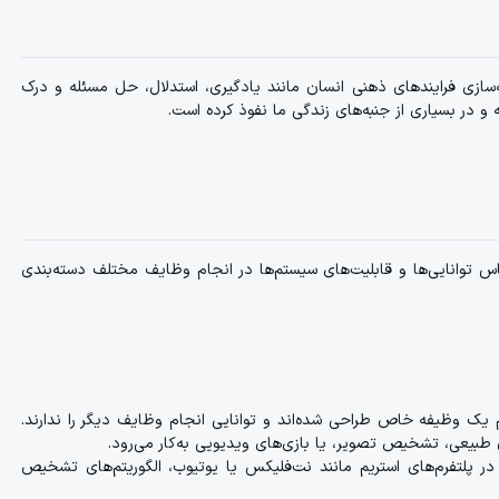
A) به توانایی ماشین‌ها در شبیه‌سازی فرایندهای ذهنی انسان مانند یادگیری، استدلال، حل مسئله و درک
 و در بسیاری از جنبه‌های زندگی ما نفوذ کرده است.
ه بر اساس توانایی‌ها و قابلیت‌های سیستم‌ها در انجام وظایف مختلف دسته‌بندی
 وظیفه خاص طراحی شده‌اند و توانایی انجام وظایف دیگر را ندارند.
 پلتفرم‌های استریم مانند نت‌فلیکس یا یوتیوب، الگوریتم‌های تشخیص