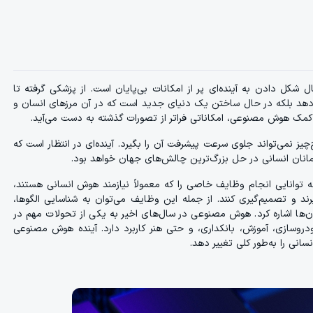
کل دادن به آینده‌ای پر از امکانات بی‌پایان است. از پزشکی گرفته تا
ر می‌دهد بلکه در حال ساختن یک دنیای جدید است که در آن مرزهای انسان و
 کمک هوش مصنوعی، امکاناتی فراتر از تصورات گذشته به دست می‌آید.
 نمی‌تواند جلوی سرعت پیشرفت آن را بگیرد. آینده‌ای در انتظار است که
پیمانان انسانی در حل بزرگ‌ترین چالش‌های جهان خواهد بود.
 می‌شود که توانایی انجام وظایف خاصی را که معمولاً نیازمند هوش انسانی هستند،
گیرند و تصمیم‌گیری کنند. از جمله این وظایف می‌توان به شناسایی الگوها،
‌ها اشاره کرد. هوش مصنوعی در سال‌های اخیر به یکی از تحولات مهم در
دروسازی، آموزش، بانکداری، و حتی هنر کاربرد دارد. آینده هوش مصنوعی
نی را به‌طور کلی تغییر دهد.