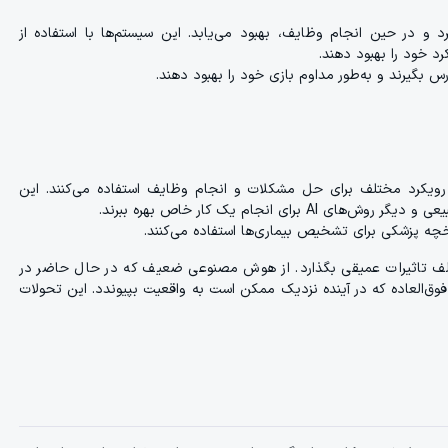
د می‌گیرد و در حین انجام وظایف، بهبود می‌یابد. این سیستم‌ها با استفاده از
رد خود را بهبود دهند.
س بگیرند و به‌طور مداوم بازی خود را بهبود دهند.
ویکرد مختلف برای حل مشکلات و انجام وظایف استفاده می‌کنند. این
انجام یک کار خاص بهره ببرند.
ه پزشکی برای تشخیص بیماری‌ها استفاده می‌کنند.
ف تاثیرات عمیقی بگذارد. از هوش مصنوعی ضعیف که در حال حاضر در
ق‌العاده که در آینده نزدیک ممکن است به واقعیت بپیوندد. این تحولات