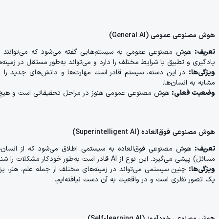
هوش مصنوعی عمومی (General AI)
تعریف:
یادگیری و تطبیق با شرایط مختلف را دارد و می‌تواند به‌طور مستقل در زمینه
ویژگی‌ها:
در این دسته، سیستم قادر است مهارت‌ها و دانش‌های جدید را یاد
مشابه به انسان‌ها.
وضعیت فعلی:
هوش مصنوعی عمومی هنوز در مراحل تحقیقاتی است و هیچ س
هوش مصنوعی فوق‌العاده (Superintelligent AI)
تعریف:
هوش مصنوعی فوق‌العاده به سیستمی اطلاق می‌شود که از انسان‌ه
مسائل) پیشی می‌گیرد. این نوع از AI قادر است به‌طور خودکار مشکلات را شناسایی و حل کند و از مرزهای هوش انسانی فراتر رود.
ویژگی‌ها:
یک تصور نظری است و در واقعیت به آن دست نیافته‌ایم.
هوش مصنوعی خودآموز (Self-learning AI)