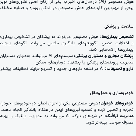
هوش مصنوعی (AI) در سال‌های اخیر به یکی از ارکان اصلی فناوری‌
برخی از مهم‌ترین کاربردهای هوش مصنوعی در زندگی روزمره و صنایع مختلف ا
سلامت و پزشکی
تشخیص بیماری‌ها:
هوش مصنوعی می‌تواند به پزشکان در تشخیص بیماری‌ها ک
و اختلالات عصبی. الگوریتم‌های یادگیری ماشین می‌توانند الگوهای پیچی
بیماری‌ها را شناسایی کنند.
پزشکان مجازی و دستیاران پزشکی:
سیستم‌های AI می‌توانند به‌عنوا
مدیریت پرونده‌های پزشکی یا پیشنهاد درمان‌های ممکن.
دارو و تحقیقات:
AI در کشف داروهای جدید و تسریع فرآیند تحقیقات پزشکی با پردازش داده‌ها و شبیه‌سازی‌ها نقش دارد.
خودروسازی و حمل‌ونقل
خودروهای خودران:
تجزیه و تحلیل کرده و تصمیم‌گیری‌های ایمن در هنگام رانندگی انجام دهند.
مدیریت ترافیک:
در شهرهای بزرگ، AI می‌تواند به مدیریت ت
مصرف سوخت بهینه‌تر شود.