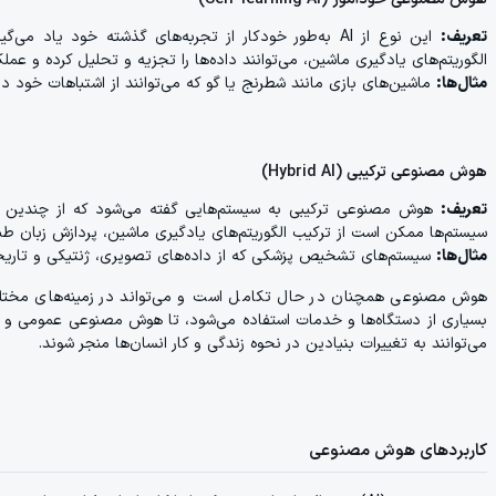
تعریف:
این نوع از AI به‌طور خودکار از تجربه‌های گذشته خود یا
الگوریتم‌های یادگیری ماشین، می‌توانند داده‌ها را تجزیه و تحلیل کرده و عملک
مثال‌ها:
ماشین‌های بازی مانند شطرنج یا گو که می‌توانند از اشتباهات خود در
هوش مصنوعی ترکیبی (Hybrid AI)
تعریف:
هوش مصنوعی ترکیبی به سیستم‌هایی گفته می‌شود که از چندین ر
سیستم‌ها ممکن است از ترکیب الگوریتم‌های یادگیری ماشین، پردازش زبان طبیعی و دیگر روش‌های AI برای 
مثال‌ها:
سیستم‌های تشخیص پزشکی که از داده‌های تصویری، ژنتیکی و تاریخچ
هوش مصنوعی همچنان در حال تکامل است و می‌تواند در زمینه‌های مختل
بسیاری از دستگاه‌ها و خدمات استفاده می‌شود، تا هوش مصنوعی عمومی و فو
می‌توانند به تغییرات بنیادین در نحوه زندگی و کار انسان‌ها منجر شوند.
کاربردهای هوش مصنوعی