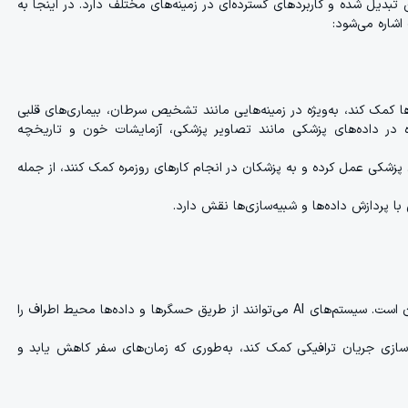
های نوین تبدیل شده و کاربردهای گسترده‌ای در زمینه‌های مختلف دارد. در اینجا به
شاره می‌شود:
مک کند، به‌ویژه در زمینه‌هایی مانند تشخیص سرطان، بیماری‌های قلبی
ده در داده‌های پزشکی مانند تصاویر پزشکی، آزمایشات خون و تاریخچه
ن دستیاران پزشکی عمل کرده و به پزشکان در انجام کارهای روزمره کمک کنند، از جمله
هوش مصنوعی یکی از اجزای اصلی در خودروهای خودران است. سیستم‌های AI می‌توانند از طریق حسگرها و داده‌ها محیط اطراف را
رافیک و بهینه‌سازی جریان ترافیکی کمک کند، به‌طوری که زمان‌های سفر کاهش یابد و