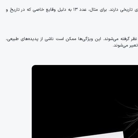
بسیاری از باورهای بدشگونی اعداد ریشه در داستان‌ها، افسانه‌ها و رویدادهای تاریخی دارند. برای مثال، عدد ۱۳ به دلیل وقایع خاصی که در تاریخ و
 نظر گرفته می‌شوند. این ویژگی‌ها ممکن است ناشی از پدیده‌های طبیعی،
عبیر می‌شوند.