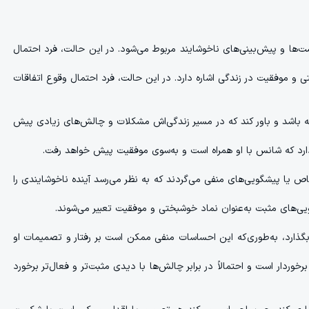
ت‌ها و پیش‌بینی‌های ناخوشایند مربوط می‌شود. در این حالت، فرد احتمال
 موفقیت در زندگی اشاره دارد. در این حالت، فرد احتمال وقوع اتفاقات
 باشد و باور کند که در مسیر زندگی‌اش مشکلات و چالش‌های زیادی پیش
 دارد که شانس با او همراه است و به‌سوی موفقیت پیش خواهد رفت.
انه‌هایی مانند عدد 13، سیاه‌بختی در روز خاص یا پیشگویی‌های منفی می‌گردند که به نظر می‌رسد آینده ناخوشایندی را
بگذارد، به‌طوری‌که این احساسات منفی ممکن است بر رفتار و تصمیمات او
ردار است و احتمالاً در برابر چالش‌ها با دیدی مثبت‌تر و فعال‌تر برخورد