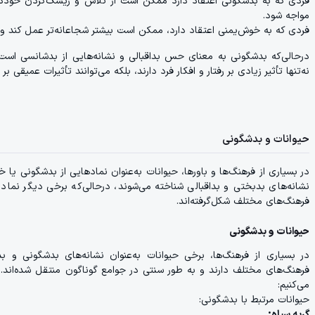
فردی که به بدشگونی اعتقاد دارد ممکن است از تلاش و ریسک‌کردن خود
مواجه شود.
فردی که به خوش‌یمنی اعتقاد دارد، ممکن است بیشتر شجاعانه‌تر عمل کند و ب
درحالی‌که بدشگونی به معنای حس بداقبالی و نشانه‌هایی از بدشانسی ا
نه‌تنها تأثیر زیادی بر رفتار و افکار فرد دارند، بلکه می‌توانند تأثیرات عمیقی
حیوانات و بدشگونی
در بسیاری از فرهنگ‌ها و باورها، حیوانات به‌عنوان نمادهایی از بدشگونی یا 
نشانه‌های بدبختی و بداقبالی شناخته می‌شوند، درحالی‌که برخی دیگر نما
فرهنگ‌های مختلف شکل‌گرفته‌اند.
حیوانات و بدشگونی
در بسیاری از فرهنگ‌ها، برخی حیوانات به‌عنوان نشانه‌های بدشگونی و بدی
فرهنگ‌های مختلف دارند و به طور سنتی در جوامع گوناگون منتقل شده‌اند. در
می‌کنیم:
حیوانات مرتبط با بدشگونی:
گربه سیاه: