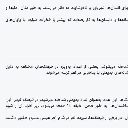
رای انسان‌ها ترس‌آور و ناخوشایند به نظر می‌رسند. به طور مثال، مارها و
‌ها و داستان‌ها به کار رفته‌اند که بیشتر با خطرات، شرارت یا پایان‌های
شناخته می‌شوند. بعضی از اعداد به‌ویژه در فرهنگ‌های مختلف به دلیل
نه‌های بدیمنی یا بداقبالی در نظر گرفته می‌شوند.
شگونی، عدد ۱۳ است. در بسیاری از فرهنگ‌ها، این عدد به‌عنوان نماد بدیمنی شناخته می‌شود. در فرهنگ غربی، این
عدد معمولاً با شکست‌ها، مرگ و ناخوشایندی‌ها ارتباط دارد. در برخی از ساختمان‌ها، به طور خاص، طبقه ۱۳ حذف می‌شود، زیرا افراد آن را شوم
د. به طور مثال، در برخی از فرهنگ‌ها، سیزده نفر در شام آخر عیسی مسیح حضور داشتند