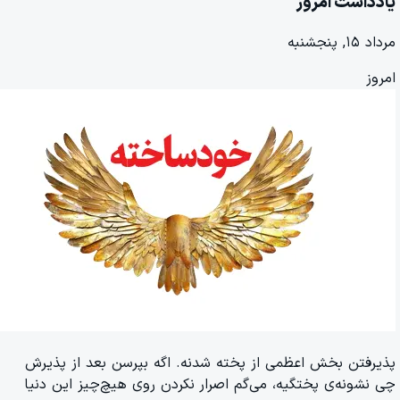
یادداشت امروز
مرداد ۱۵, پنجشنبه
امروز
پذیرفتن بخش اعظمی از پخته شدنه. اگه بپرسن بعد از پذیرش
چی نشونه‌ی پختگیه، می‌گم اصرار نکردن روی هیچ‌چیز این دنیا