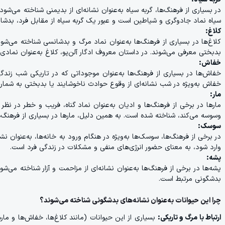
در بسیاری از فرهنگ‌ها، گربه سیاه به‌عنوان نشانه‌ای از بدیمنی شناخته می‌شود
سیاه نماد جادوگری و شیاطین است و عبور یک گربه سیاه از مقابل فرد، بدشانس
کلاغ:
کلاغ‌ها در بسیاری از فرهنگ‌ها به‌عنوان نماد مرگ و بدشانسی شناخته می‌شون
بدبختی معرفی می‌شوند. در داستان معروف ادگار آلن‌پو، کلاغ به‌عنوان نمادی 
خفاش:
خفاش‌ها در بسیاری از فرهنگ‌ها به‌عنوان موجوداتی که در تاریکی شب زندگ
خفاش به‌ویژه در شب نشانه‌ای از وقوع حوادث ناخوشایند یا بدبختی به شمار 
مار:
مارها در برخی از فرهنگ‌ها و ادیان به‌عنوان نماد گناه، فریب و خطر در نظر
وسوسه می‌کند، شناخته شده است. به همین دلیل، مارها در بسیاری از فرهنگ‌ه
سوسک:
در برخی از فرهنگ‌ها، سوسک‌ها به‌ویژه در هنگام ورود به خانه‌ها، به‌عنوان 
وارد شود، به معنای حضور انرژی‌های منفی و مشکلات در زندگی فرد است.
پشه:
پشه‌ها در برخی از فرهنگ‌ها به‌عنوان نشانه‌ای از مزاحمت و آزار شناخته می‌
بدشگونی مرتبط است.
چرا این حیوانات به‌عنوان نشانه‌های بدشگونی شناخته می‌شوند؟
ارتباط با مرگ و تاریکی:
بسیاری از این حیوانات (مانند کلاغ‌ها، خفاش‌ها و مار