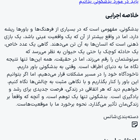
باید در مورد بدشگونی بدانیم
خلاصه اجرایی
بدشگونی، مفهومی است که در بسیاری از فرهنگ‌ها و باورها ریشه
دارد، اما در واقع بیشتر از آن که یک واقعیت عینی باشد، یک بازی
ذهنی است که انسان‌ها به آن تن می‌دهند. گاهی یک عدد خاص،
یک حادثه کوچک یا حتی یک حیوان به نظر می‌رسد که
سرنوشتمان را رقم می‌زند، اما در حقیقت، همه این‌ها تنها نتیجه
نگاه ما به دنیای اطراف است. وقتی به بدشگونی باور داریم،
ناخودآگاه خود را در مسیر مشکلات قرار می‌دهیم، اما اگر بتوانیم
این باور را کنار بگذاریم و با نگاهی مثبت به چالش‌ها نگاه کنیم،
خواهیم دید که هر اتفاقی در زندگی، فرصت جدیدی برای رشد و
یادگیری است. بدشگونی تنها یک توهم است، و آنچه که واقعاً بر
زندگی‌مان تأثیر می‌گذارد، نحوه برخورد ما با موقعیت‌هاست.
دسته‌بندی:
شانس
sticky_note_2