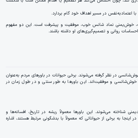
داری کند، چون احساس می‌کند هر تصمیم یا اقدام ممکن است با شکست
ا اعتمادبه‌نفس در مسیر اهداف خود گام بردارد.
ست، خوش‌یمنی نماد شانس خوب، موفقیت و پیشرفت است. این دو مفهوم
 بر احساسات روانی و تصمیم‌گیری‌های او داشته باشند.
خوش‌شانسی در نظر گرفته می‌شوند. برخی حیوانات در باورهای مردم به‌عنوان
د خوش‌شانسی و موفقیت‌اند. این باورها به طور سنتی و در طول زمان در
منی شناخته می‌شوند. این باورها معمولاً ریشه در تاریخ، افسانه‌ها و
 اینجا به برخی از حیواناتی که معمولاً با بدشگونی مرتبط هستند، اشاره