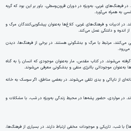
. در فرهنگ‌های غربی، به‌ویژه در دوران قرون‌وسطی، باور بر این بود که گربه
ی به همراه می‌آورد.
د. در ادبیات و فرهنگ‌های غربی، کلاغ‌ها به‌عنوان پیشگویی‌کنندگان مرگ و
از اندوه و دلتنگی عمل می‌کند.
ی می‌کنند، مرتبط با مرگ و بدشگونی هستند. در برخی از فرهنگ‌ها، دیدن
می‌رود.
 گرفته می‌شوند. در کتاب مقدس، مار به‌عنوان موجودی که انسان را به گناه
ا به‌عنوان موجوداتی باانرژی منفی و بدشگونی معرفی می‌شوند.
نشانه‌ای از ناپاکی و بدی تلقی می‌شوند. در بعضی مناطق، اگر سوسک به خانه
شوند. در مواردی، حضور پشه‌ها در محیط زندگی به‌ویژه در شب، با مشکلات و
ها) با شب، تاریکی و موجودات مخفی ارتباط دارند. در بسیاری از فرهنگ‌ها،