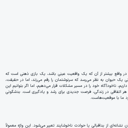
ا در واقع بیشتر از آن که یک واقعیت عینی باشد، یک بازی ذهنی است که
ک حیوان به نظر می‌رسد که سرنوشتمان را رقم می‌زند، اما در حقیقت،
ریم، ناخودآگاه خود را در مسیر مشکلات قرار می‌دهیم، اما اگر بتوانیم این
 که هر اتفاقی در زندگی، فرصت جدیدی برای رشد و یادگیری است. بدشگونی
رد ما با موقعیت‌هاست.
نشانه‌ای از بداقبالی یا حوادث ناخوشایند تعبیر می‌شود. این واژه معمولاً