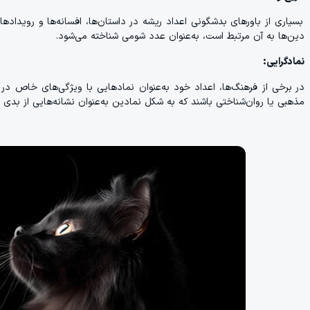
دین‌ها به آن مرتبط است، به‌عنوان عدد شومی شناخته می‌شود.
نمادگرایی:
در برخی از فرهنگ‌ها، اعداد خود به‌عنوان نمادهایی با ویژگی‌های خاص در
مذهبی یا روان‌شناختی باشند که به شکل نمادین به‌عنوان نشانه‌هایی از بدی ت