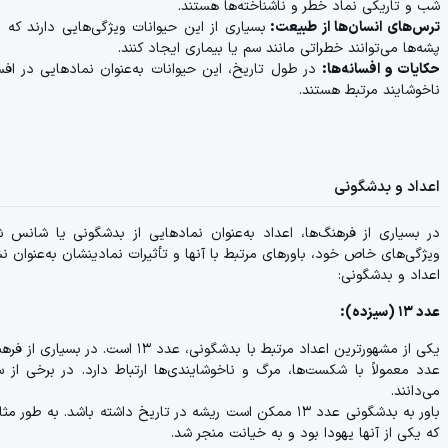
شب و تاریکی نماد خطر و ناشناخته‌ها هستند.
ترس‌های انسان‌ها از طبیعت:
بسیاری از این حیوانات ویژگی‌هایی دارند که ب
پشه‌ها می‌توانند خطراتی مانند سم یا بیماری ایجاد کنند.
حکایات و افسانه‌ها:
در طول تاریخ، این حیوانات به‌عنوان نمادهایی در افسانه
ناخوشایند مرتبط هستند.
اعداد و بدشگونی
در بسیاری از فرهنگ‌ها، اعداد به‌عنوان نمادهایی از بدشگونی یا شانس 
ویژگی‌های خاص خود، باورهای مرتبط با آنها و تأثیرات نمادینشان به‌عنوان نشا
اعداد و بدشگونی:
عدد ۱۳ (سیزده):
یکی از مشهورترین اعداد مرتبط با بد
می‌دانند.
باور به بدشگونی عدد ۱۳ ممکن است ریشه در تاریخ داشته باش
که یکی از آنها یهودا بود و به خیانت منجر شد.