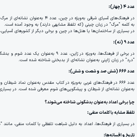
عدد ۴ (چهار):
در فرهنگ‌های آسیای شرقی به‌ویژه در 
به کلمه "مرگ" در زبان چینی (که تلفظ مشابهی دارند) به وجود آمده است.
در بسیاری از ساختمان‌ها یا هتل‌ها در چین و برخی دیگر از کشورهای آسیایی، طبقه ۴ حذف می‌شود و یا به‌جای آن از شماره‌های دیگر استف
عدد ۹ (نه):
در برخی از فرهنگ‌ها، به‌ویژه در ژاپن، عدد 
"درد" در زبان ژاپنی به‌عنوان نشانه‌ای از بدبختی شناخته شده است.
عدد ۶۶۶ (شش صد و شصت و شش):
عدد ۶۶۶ در فرهنگ‌های غربی به‌ویژه در کتاب مقدس به‌عنوان نماد شیطان 
به‌عنوان نشانه‌ای از شیطان و پیشگویی‌های شوم معرفی شده است. در بسیاری ا
چرا برخی اعداد به‌عنوان بدشگونی شناخته می‌شوند؟
تلفظ مشابه با کلمات منفی:
در بسیاری از فرهنگ‌ها، اعداد به دلیل شباهت تلفظی با کلمات منفی، مانند "م
تاریخ و افسانه‌ها: