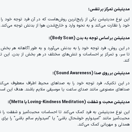
مدیتیشن تمرکز بر تنفس:
این نوع مدیتیشن یکی از رایج‌ترین روش‌هاست که در آن فرد توجه خود را
خود را نظارت می‌کند و به نحوه وارد و خارج‌شدن هوا از بدنش توجه می‌کن
مدیتیشن بر اساس توجه به بدن (Body Scan):
در این روش، فرد توجه خود را به بدنش می‌آورد و به طور آگاهانه هر بخش ا
تا سر، و تمرکز بر احساسات و تنش‌های مختلف در هر بخش از بدن. این 
کند.
مدیتیشن بر روی صدا (Sound Awareness):
در این تکنیک، فرد توجه خود را به صداهای محیط اطراف معطوف می‌کند.
صداهای مصنوعی مانند صدای ساعت یا موسیقی ملایم باشند. هدف این است
مدیتیشن محبت و شفقت (Loving-Kindness Meditation یا Metta):
این نوع مدیتیشن به فرد کمک می‌کند تا احساسات محبت‌آمیز و شفقت را نس
محبت‌آمیز مانند "امیدوارم خوشحال باشی" یا "امیدوارم سالم باشی" را برای
همدلی و مهربانی کمک می‌کند.