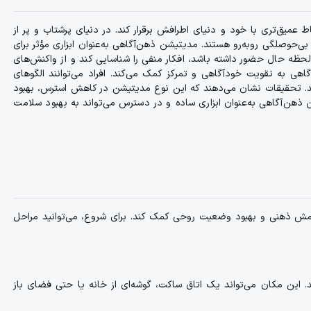
 عمیق‌تری با خود و دنیای اطرافش برقرار کند. در دنیای پرشتاب و پر از
بی‌حوصلگی روبه‌رو هستند. مدیتیشن ذهن‌آگاهی به‌عنوان ابزاری مؤثر برای
ظه حال حضور داشته باشد، افکار منفی را شناسایی کند و از واکنش‌های
اهی به تقویت خودآگاهی و تمرکز کمک می‌کند. افراد می‌توانند الگوهای
رند. تحقیقات نشان می‌دهند که این نوع مدیتیشن در کاهش استرس، بهبود
هن‌آگاهی به‌عنوان ابزاری ساده و در دسترس می‌تواند به بهبود سلامت
رامش ذهنی و بهبود وضعیت روحی کمک کند. برای شروع، می‌توانید مراحل
د. این مکان می‌تواند یک اتاق ساکت، گوشه‌ای از خانه یا حتی فضای باز