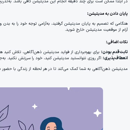
در ابتدا ممکن است برای چند دقیقه انجام این مدیتیشن کافی باشد. به‌تدریج 
پایان دادن به مدیتیشن:
هنگامی که تصمیم به پایان مدیتیشن گرفتید، به‌آرامی توجه خود را به بدن و
آرام از موقعیت مدیتیشن خارج شوید.
نکات اضافی:
ثابت‌قدم بودن:
برای بهره‌برداری از فواید مدیتیشن ذهن‌آگاهی، تلاش کنید هر
انعطاف‌پذیری:
اگر روزی نتوانستید مدیتیشن کنید، خود را سرزنش نکنید. به‌جا
مدیتیشن ذهن‌آگاهی به شما کمک می‌کند تا در هر لحظه از زندگی با حضور بی