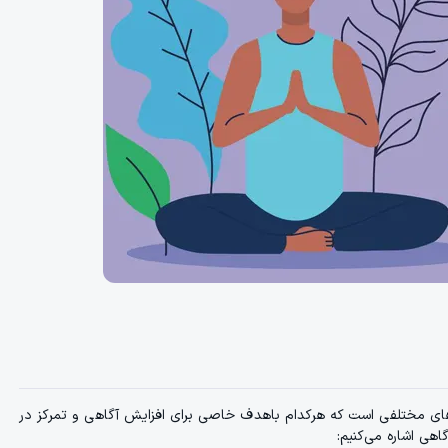
Mindful) شامل تکنیک‌ها و روش‌های مختلفی است که هرکدام باهدف خاصی برای افزایش آگاهی و تمرکز در
هی اشاره می‌کنیم: