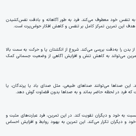
 به تنفس خود معطوف می‌کند. فرد به طور آگاهانه و بادقت نفس‌کشیدن
د. هدف این تمرین تمرکز کامل بر تنفس و کاهش افکار حواس‌پرت است.
ز بدن را به‌دقت بررسی می‌کند. شروع از انگشتان پا و حرکت به سمت بالا
تمرین می‌تواند به کاهش تنش و افزایش آگاهی از وضعیت جسمانی کمک
 این صداها می‌توانند صداهای طبیعی، مثل صدای باد یا پرندگان، یا
 که فرد در لحظه حاضر بماند و به صداها بدون قضاوت گوش دهد.
بت به خود و دیگران تقویت کند. در این تمرین، فرد عبارت‌های مثبت و
 خود و دیگران تکرار می‌کند. این تمرین به بهبود روابط و افزایش احساس