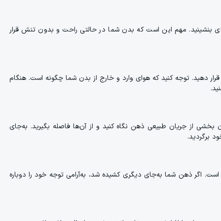
ی بنشینید. مهم این است که بدن شما در حالتی راحت و بدون تنش قرار
 قرار دهید. توجه کنید که هوای وارد و خارج از بدن شما چگونه است. هنگام
ید.
 بخشی از جریان طبیعی ذهن نگاه کنید و از آن‌ها فاصله بگیرید. به‌جای
ود برگردید.
ست. اگر ذهن شما به‌جای دیگری کشیده شد، به‌آرامی توجه خود را دوباره