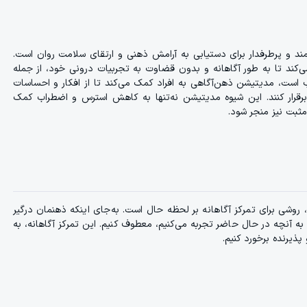
Mindful) یکی از تکنیک‌های قدرتمند و پرطرفدار برای دستیابی به آرامش ذهنی و ارتقای سلامت روان است.
‌کند تا به طور آگاهانه و بدون قضاوت به تجربیات درونی خود، از جمله
ب است، مدیتیشن ذهن‌آگاهی به افراد کمک می‌کند تا از افکار و احساسات
 برقرار کنند. این شیوه مدیتیشن نه‌تنها به کاهش استرس و اضطراب کمک
مثبت نیز منجر شود.
روشی برای تمرکز آگاهانه بر لحظه حال است. به‌جای اینکه ذهنمان درگیر
به آنچه در حال حاضر تجربه می‌کنیم، معطوف کنیم. این تمرکز آگاهانه، به
ذیرنده برخورد کنیم.