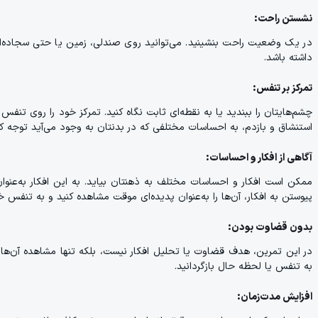
نشستن راحت:
در یک وضعیت راحت بنشینید. می‌توانید روی صندلی، زمین یا حتی سجاده‌ا
داشته باشد.
تمرکز بر تنفس:
چشم‌هایتان را ببندید یا به نقطه‌ای ثابت نگاه کنید. تمرکز خود را روی تنفس
استنشاق و بازدم، به احساسات مختلفی که در بدنتان به وجود می‌آید توجه کن
آگاهی از افکار و احساسات:
ممکن است افکار و احساسات مختلف به ذهنتان بیاید. به این افکار به‌عنوان
پیوستن به افکار، آن‌ها را به‌عنوان پدیده‌ای موقت مشاهده کنید و به تنفس خ
بدون قضاوت بودن:
در این تمرین، هدف قضاوت یا تحلیل افکار نیست، بلکه تنها مشاهده آن‌ها ا
به تنفس یا لحظه حال بازگردانید.
افزایش مدت‌زمان: