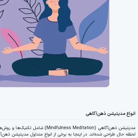
انواع مدیتیشن ذهن‌آگاهی
مدیتیشن ذهن‌آگاهی (ness Meditation
لحظه حال طراحی شده‌اند. در اینجا به برخی از انواع متداول مدیتیشن ذهن‌آگا