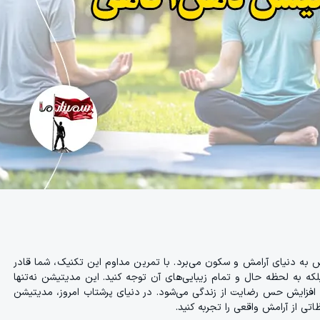
 به دنیای آرامش و سکون می‌برد. با تمرین مداوم این تکنیک، شما قادر
، بلکه به لحظه حال و تمام زیبایی‌های آن توجه کنید. این مدیتیشن نه‌تنها
 افزایش حس رضایت از زندگی می‌شود. در دنیای پرشتاب امروز، مدیتیشن
ی از آرامش واقعی را تجربه کنید.