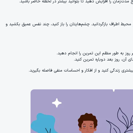
مدت‌زمان را افزایش دهید تا بتوانید بیشتر در لحظه حاضر باشید.
 محیط اطراف بازگردانید. چشم‌هایتان را باز کنید، چند نفس عمیق بکشید و
 روز به طور منظم این تمرین را انجام دهید.
ی آن، روز بعد دوباره تمرین کنید.
شتری زندگی کنید و از افکار و احساسات منفی فاصله بگیرید.