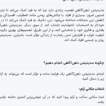
مدیتیشن ذهن‌آگاهی اهمیت زیادی دارد چرا که به فرد کمک می‌کند تا ارتباط
استرس امروز، بسیاری از افراد با چالش‌های روحی مانند اضطراب، افسردگی و 
کاهش این مشکلات شناخته می‌شود. این تکنیک به فرد کمک می‌کند تا در لح
خودکار به احساسات ناخوشایند اجتناب کند. از سوی دیگر، مدیتیشن ذهن‌آگ
رفتاری و فکری خود را شناسایی کنند و از این طریق تصمیم‌های بهتری بگی
کیفیت خواب و افزایش حس رضایت از زندگی مؤثر است؛ بنابراین، مدیتیشن ذ
روان و جسمی افراد کمک کند.
چگونه مدیتیشن ذهن‌آگاهی انجام دهیم؟
انجام مدیتیشن ذهن‌آگاهی یک فرایند ساده و مؤثر است که می‌تواند به آ
زیر را دنبال کنید:
انتخاب مکانی آرام:
ابتدا مکانی ساکت و آرام پیدا کنید که در آن حواس‌پرتی کمتری داشته باشی
باشد.