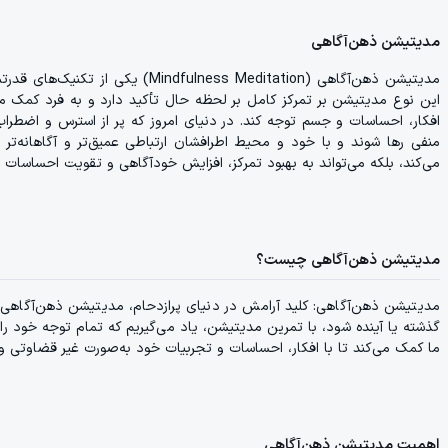
مدیتیشن ذهن‌آگاهی
مدیتیشن ذهن‌آگاهی (ness Meditation
این نوع مدیتیشن بر تمرکز کامل بر لحظه حال تأکید دارد و به فرد کمک می
افکار، احساسات و جسم توجه کند. در دنیای امروز که پر از استرس و اضطرا
منفی رها شوند و با خود و محیط اطرافشان ارتباطی عمیق‌تر و آگاهانه‌تر
می‌کند، بلکه می‌تواند به بهبود تمرکز، افزایش خودآگاهی و تقویت احساسات 
مدیتیشن ذهن‌آگاهی چیست؟
مدیتیشن ذهن‌آگاهی: کلید آرامش در دنیای پرازدحام، مدیتیشن ذهن‌آگاهی، 
گذشته یا آینده شود، با تمرین مدیتیشن، یاد می‌گیریم که تمام توجه خود را 
ما کمک می‌کند تا با افکار، احساسات و تجربیات خود به‌صورت غیر قضاوتی و پ
اهمیت مدیتیشن ذهن‌آگاهی