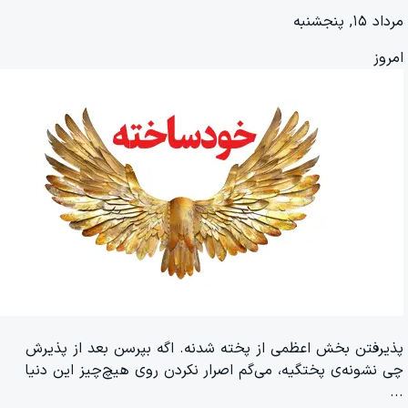
مرداد ۱۵, پنجشنبه
امروز
پذیرفتن بخش اعظمی از پخته شدنه. اگه بپرسن بعد از پذیرش
چی نشونه‌ی پختگیه، می‌گم اصرار نکردن روی هیچ‌چیز این دنیا
...